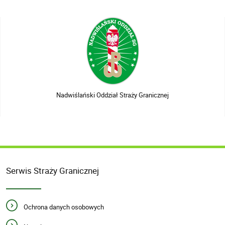
Nadwiślański Oddział Straży Granicznej
Serwis Straży Granicznej
Ochrona danych osobowych