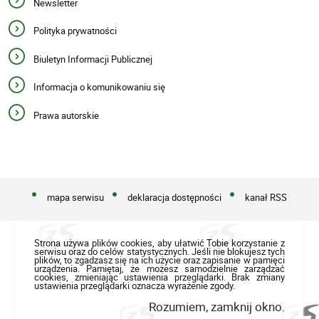
Newsletter
Polityka prywatności
Biuletyn Informacji Publicznej
Informacja o komunikowaniu się
Prawa autorskie
mapa serwisu
deklaracja dostępności
kanał RSS
Strona używa plików cookies, aby ułatwić Tobie korzystanie z
serwisu oraz do celów statystycznych. Jeśli nie blokujesz tych
plików, to zgadzasz się na ich użycie oraz zapisanie w pamięci
urządzenia. Pamiętaj, że możesz samodzielnie zarządzać
cookies, zmieniając ustawienia przeglądarki. Brak zmiany
ustawienia przeglądarki oznacza wyrażenie zgody.
Rozumiem, zamknij okno.