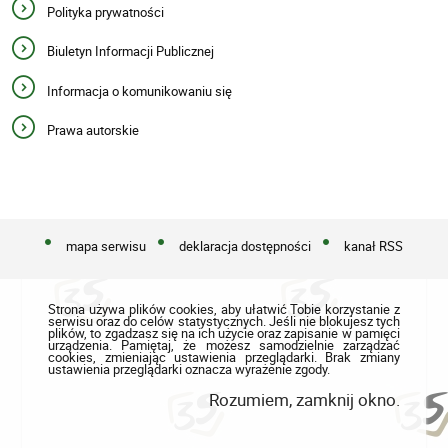
Polityka prywatności
Biuletyn Informacji Publicznej
Informacja o komunikowaniu się
Prawa autorskie
mapa serwisu
deklaracja dostępności
kanał RSS
Strona używa plików cookies, aby ułatwić Tobie korzystanie z
serwisu oraz do celów statystycznych. Jeśli nie blokujesz tych
plików, to zgadzasz się na ich użycie oraz zapisanie w pamięci
urządzenia. Pamiętaj, że możesz samodzielnie zarządzać
cookies, zmieniając ustawienia przeglądarki. Brak zmiany
ustawienia przeglądarki oznacza wyrażenie zgody.
Rozumiem, zamknij okno.