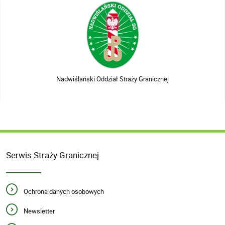
Nadwiślański Oddział Straży Granicznej
Serwis Straży Granicznej
Ochrona danych osobowych
Newsletter