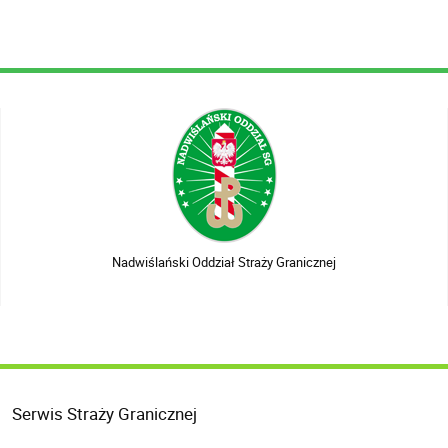
Nadwiślański Oddział Straży Granicznej
Serwis Straży Granicznej