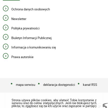
Ochrona danych osobowych
Newsletter
Polityka prywatności
Biuletyn Informacji Publicznej
Informacja o komunikowaniu się
Prawa autorskie
mapa serwisu
deklaracja dostępności
kanał RSS
Strona używa plików cookies, aby ułatwić Tobie korzystanie z
serwisu oraz do celów statystycznych. Jeśli nie blokujesz tych
plików, to zgadzasz się na ich użycie oraz zapisanie w pamięci