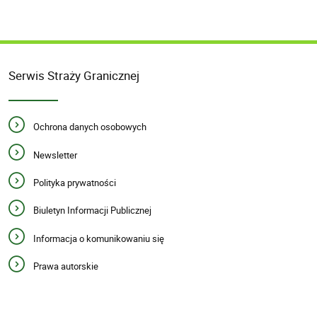
Serwis Straży Granicznej
Ochrona danych osobowych
Newsletter
Polityka prywatności
Biuletyn Informacji Publicznej
Informacja o komunikowaniu się
Prawa autorskie