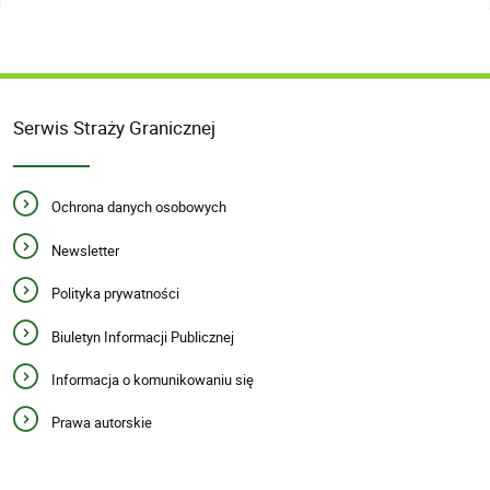
Serwis Straży Granicznej
Ochrona danych osobowych
Newsletter
Polityka prywatności
Biuletyn Informacji Publicznej
Informacja o komunikowaniu się
Prawa autorskie