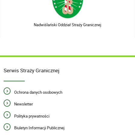
Nadwiślański Oddział Straży Granicznej
Serwis Straży Granicznej
Ochrona danych osobowych
Newsletter
Polityka prywatności
Biuletyn Informacji Publicznej