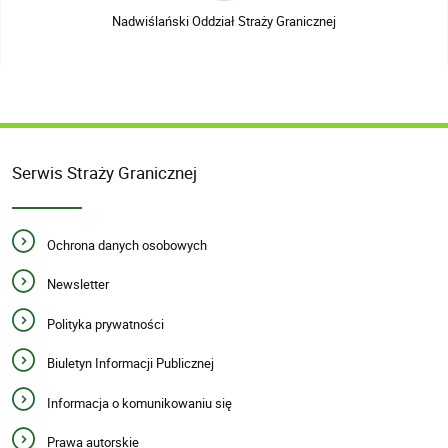
Nadwiślański Oddział Straży Granicznej
Serwis Straży Granicznej
Ochrona danych osobowych
Newsletter
Polityka prywatności
Biuletyn Informacji Publicznej
Informacja o komunikowaniu się
Prawa autorskie