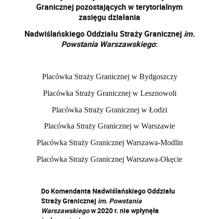
Granicznej pozostających w terytorialnym
zasięgu działania
Nadwiślańskiego Oddziału Straży Granicznej
im.
Powstania Warszawskiego
:
Placówka Straży Granicznej w Bydgoszczy
Placówka Straży Granicznej w Lesznowoli
Placówka Straży Granicznej w Łodzi
Placówka Straży Granicznej w Warszawie
Placówka Straży Granicznej Warszawa-Modlin
Placówka Straży Granicznej Warszawa-Okęcie
Do Komendanta Nadwiślańskiego Oddziału
Straży Granicznej
im. Powstania
Warszawskiego
w 2020 r. nie wpłynęła