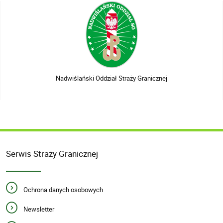
Nadwiślański Oddział Straży Granicznej
Serwis Straży Granicznej
Ochrona danych osobowych
Newsletter