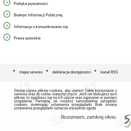
Polityka prywatności
Biuletyn Informacji Publicznej
Informacja o komunikowaniu się
Prawa autorskie
mapa serwisu
deklaracja dostępności
kanał RSS
Strona używa plików cookies, aby ułatwić Tobie korzystanie z
serwisu oraz do celów statystycznych. Jeśli nie blokujesz tych
plików, to zgadzasz się na ich użycie oraz zapisanie w pamięci
urządzenia. Pamiętaj, że możesz samodzielnie zarządzać
cookies, zmieniając ustawienia przeglądarki. Brak zmiany
ustawienia przeglądarki oznacza wyrażenie zgody.
Rozumiem, zamknij okno.