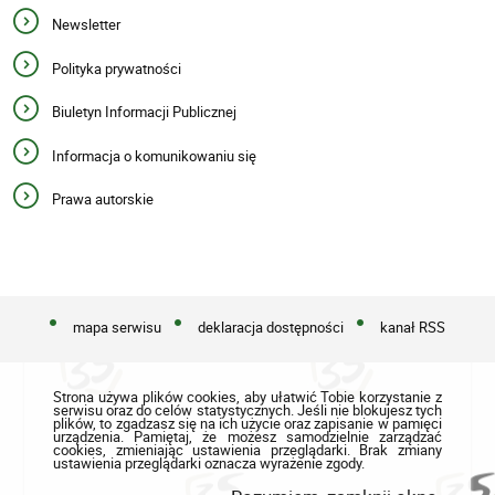
Newsletter
Polityka prywatności
Biuletyn Informacji Publicznej
Informacja o komunikowaniu się
Prawa autorskie
mapa serwisu
deklaracja dostępności
kanał RSS
Strona używa plików cookies, aby ułatwić Tobie korzystanie z
serwisu oraz do celów statystycznych. Jeśli nie blokujesz tych
plików, to zgadzasz się na ich użycie oraz zapisanie w pamięci
urządzenia. Pamiętaj, że możesz samodzielnie zarządzać
cookies, zmieniając ustawienia przeglądarki. Brak zmiany
ustawienia przeglądarki oznacza wyrażenie zgody.