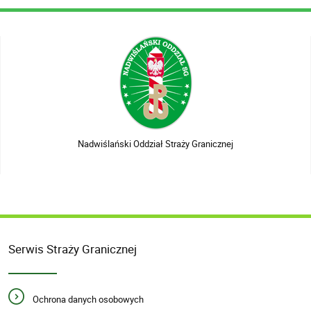
Nadwiślański Oddział Straży Granicznej
Serwis Straży Granicznej
Ochrona danych osobowych