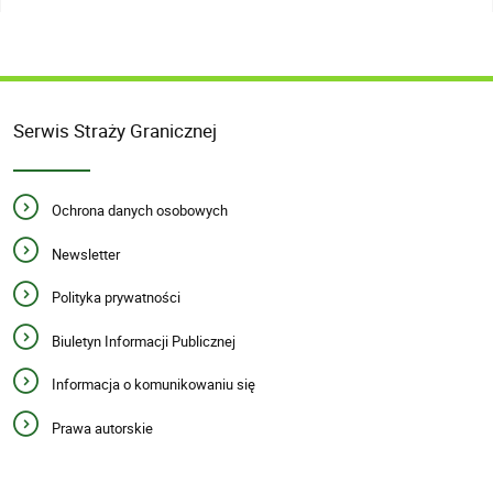
Serwis Straży Granicznej
Ochrona danych osobowych
Newsletter
Polityka prywatności
Biuletyn Informacji Publicznej
Informacja o komunikowaniu się
Prawa autorskie