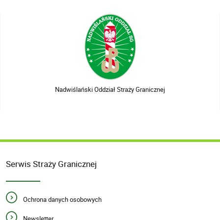
Nadwiślański Oddział Straży Granicznej
Serwis Straży Granicznej
Ochrona danych osobowych
Newsletter