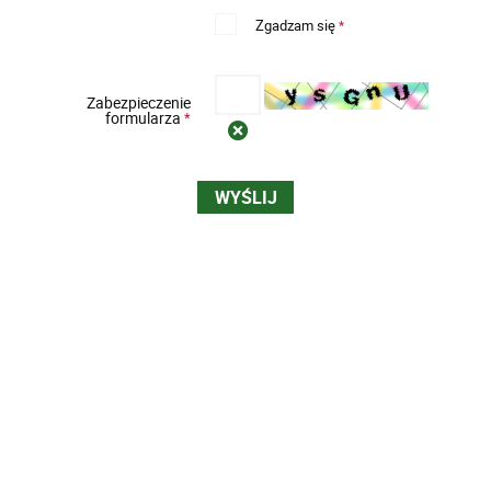
Zgadzam się
*
Zabezpieczenie
formularza
*